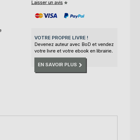
Laisser un avis
e
VOTRE PROPRE LIVRE !
Devenez auteur avec BoD et vendez
votre livre et votre ebook en librairie.
EN SAVOIR PLUS