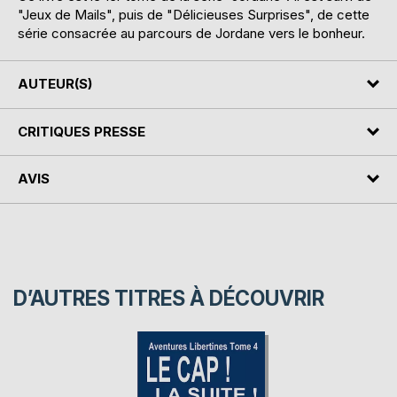
"Jeux de Mails", puis de "Délicieuses Surprises", de cette
série consacrée au parcours de Jordane vers le bonheur.
AUTEUR(S)
CRITIQUES PRESSE
AVIS
D’AUTRES TITRES À DÉCOUVRIR