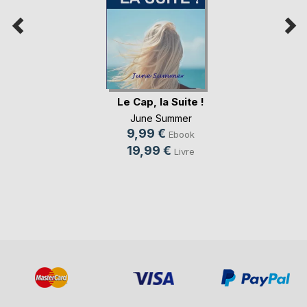
Le Cap, la Suite !
June Summer
9,99 €
Ebook
19,99 €
Livre