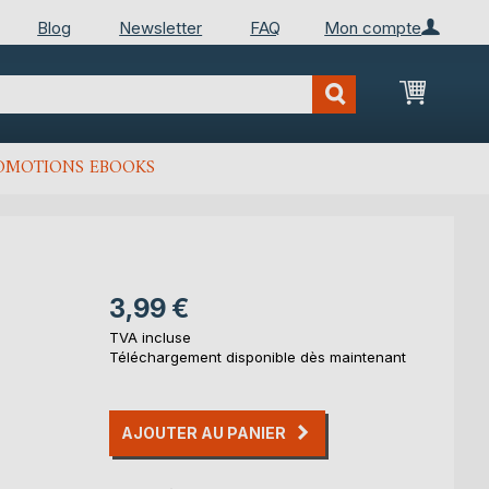
Blog
Newsletter
FAQ
Mon compte
Mon Pan
OMOTIONS EBOOKS
3,99 €
TVA incluse
Téléchargement disponible dès maintenant
AJOUTER AU PANIER