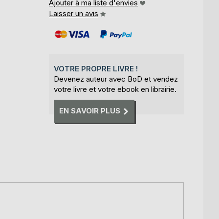
Ajouter à ma liste d'envies
Laisser un avis
VOTRE PROPRE LIVRE !
Devenez auteur avec BoD et vendez
votre livre et votre ebook en librairie.
EN SAVOIR PLUS