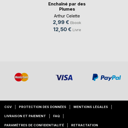
Enchaîné par des
Plumes
Arthur Celette
2,99 €
Ebook
12,50 €
Livre
CGV
PROTECTION DES DONNÉES
MENTIONS LÉGALES
LIVRAISON ET PAIEMENT
FAQ
PARAMÈTRES DE CONFIDENTIALITÉ
RETRACTATION