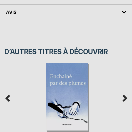
AVIS
D’AUTRES TITRES À DÉCOUVRIR