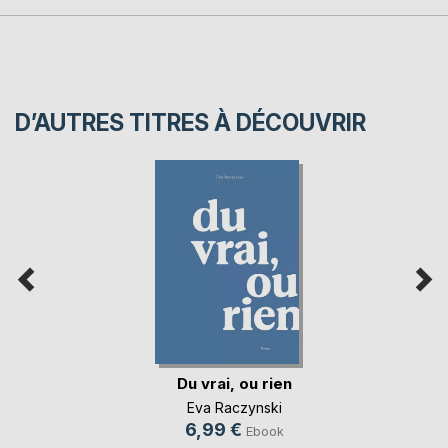
D’AUTRES TITRES À DÉCOUVRIR
Du vrai, ou rien
Eva Raczynski
6,99 €
Ebook