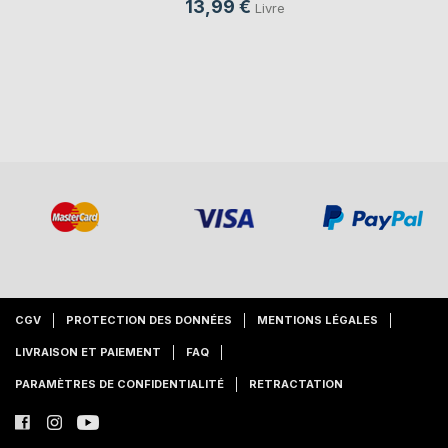
13,99 €
Livre
CGV
PROTECTION DES DONNÉES
MENTIONS LÉGALES
LIVRAISON ET PAIEMENT
FAQ
PARAMÈTRES DE CONFIDENTIALITÉ
RETRACTATION