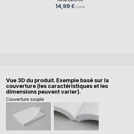
14,99 €
Livre
Vue 3D du produit. Exemple basé sur la
couverture (les caractéristiques et les
dimensions peuvent varier).
Couverture souple