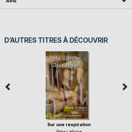
AVIS
D’AUTRES TITRES À DÉCOUVRIR
Sur une respiration
Rima Laforce