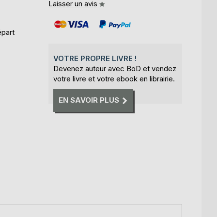
Laisser un avis
épart
VOTRE PROPRE LIVRE !
Devenez auteur avec BoD et vendez
votre livre et votre ebook en librairie.
EN SAVOIR PLUS