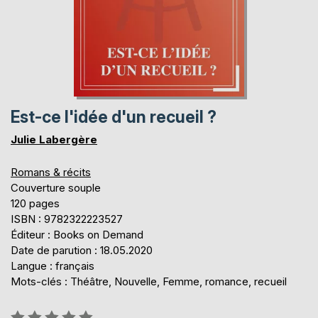
Est-ce l'idée d'un recueil ?
Julie Labergère
Romans & récits
Couverture souple
120 pages
ISBN : 9782322223527
Éditeur : Books on Demand
Date de parution : 18.05.2020
Langue : français
Mots-clés : Théâtre, Nouvelle, Femme, romance, recueil
Évaluation: