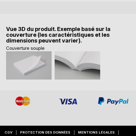
Vue 3D du produit. Exemple basé sur la
couverture (les caractéristiques et les
dimensions peuvent varier).
Couverture souple
CGV
PROTECTION DES DONNÉES
MENTIONS LÉGALES