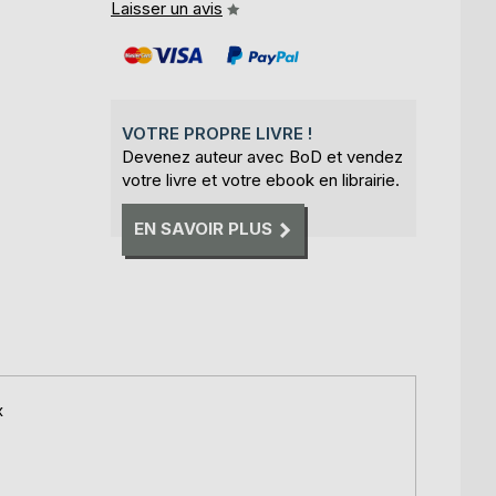
Laisser un avis
VOTRE PROPRE LIVRE !
Devenez auteur avec BoD et vendez
votre livre et votre ebook en librairie.
EN SAVOIR PLUS
x