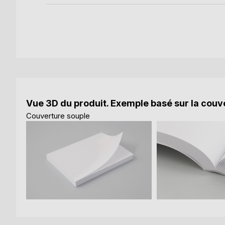
Vue 3D du produit. Exemple basé sur la couve
Couverture souple