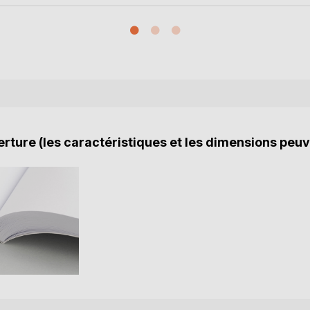
rture (les caractéristiques et les dimensions peuv