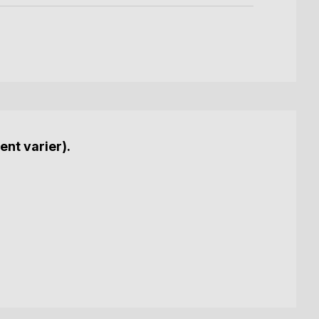
ent varier).