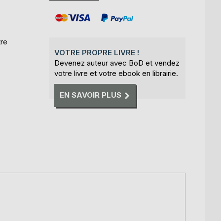
tre
VOTRE PROPRE LIVRE !
Devenez auteur avec BoD et vendez
votre livre et votre ebook en librairie.
EN SAVOIR PLUS