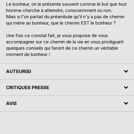
Le bonheur, on le présente souvent comme le but que tout
homme cherche à atteindre, consciemment ou non.
Mais si l'on partait du préambule qu'il n'y a pas de chemin
qui mène au bonheur, que le chemin EST le bonheur ?
Une fois ce constat fait, je vous propose de vous
accompagner sur ce chemin de la vie en vous prodiguant
quelques conseils qui feront de ce chemin un véritable
moment de bonheur !
AUTEUR(S)
CRITIQUES PRESSE
AVIS