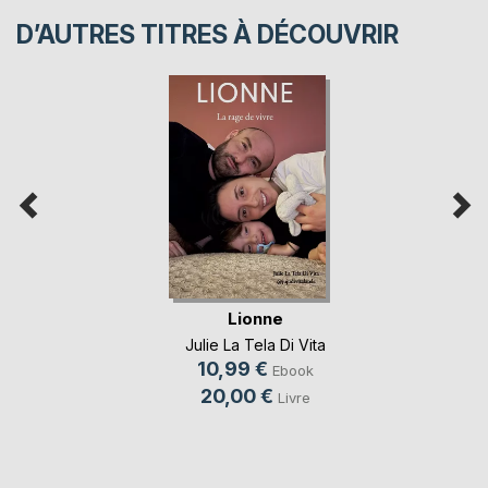
D’AUTRES TITRES À DÉCOUVRIR
Lionne
Julie La Tela Di Vita
10,99 €
Ebook
20,00 €
Livre