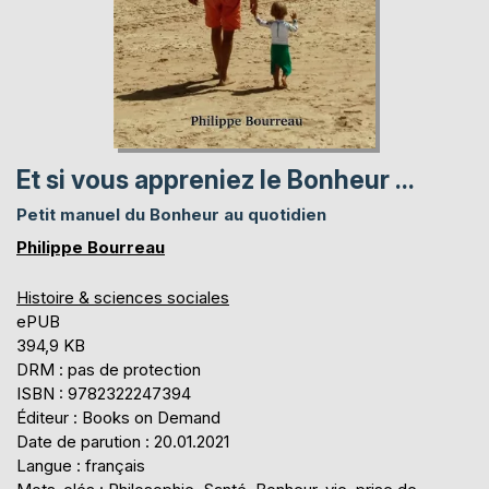
Et si vous appreniez le Bonheur ...
Petit manuel du Bonheur au quotidien
Philippe Bourreau
Histoire & sciences sociales
ePUB
394,9 KB
DRM : pas de protection
ISBN : 9782322247394
Éditeur : Books on Demand
Date de parution : 20.01.2021
Langue : français