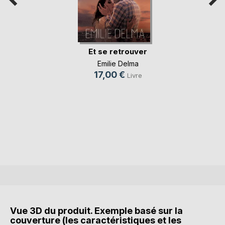
Et se retrouver
Emilie Delma
17,00 €
Livre
Vue 3D du produit. Exemple basé sur la
couverture (les caractéristiques et les