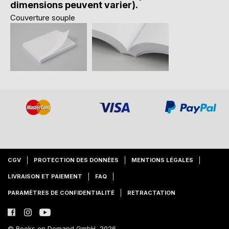
dimensions peuvent varier).
Couverture souple
CGV
PROTECTION DES DONNÉES
MENTIONS LÉGALES
LIVRAISON ET PAIEMENT
FAQ
PARAMÈTRES DE CONFIDENTIALITÉ
RETRACTATION
© Books on Demand GmbH, 2026