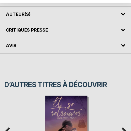
AUTEUR(S)
CRITIQUES PRESSE
AVIS
D’AUTRES TITRES À DÉCOUVRIR