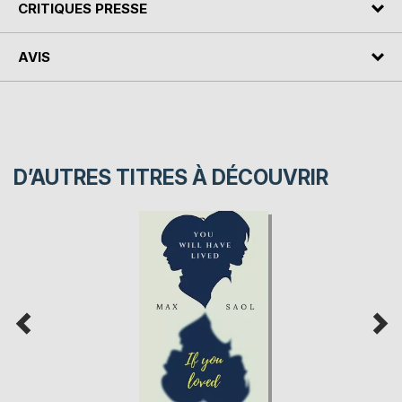
CRITIQUES PRESSE
AVIS
D’AUTRES TITRES À DÉCOUVRIR