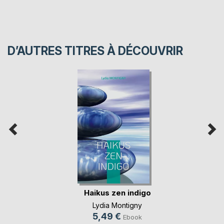
D’AUTRES TITRES À DÉCOUVRIR
Haikus zen indigo
Lydia Montigny
5,49 €
Ebook