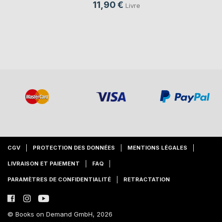
11,90 €
Livre
CGV
PROTECTION DES DONNÉES
MENTIONS LÉGALES
LIVRAISON ET PAIEMENT
FAQ
PARAMÈTRES DE CONFIDENTIALITÉ
RETRACTATION
© Books on Demand GmbH, 2026