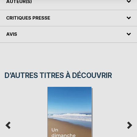
AUTEUR(S)
CRITIQUES PRESSE
AVIS
D’AUTRES TITRES À DÉCOUVRIR