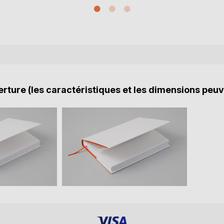
rture (les caractéristiques et les dimensions peuv