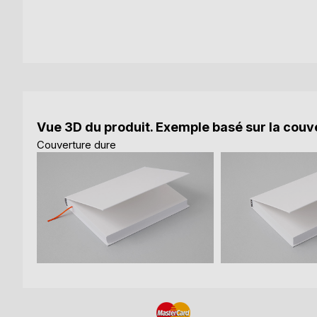
Vue 3D du produit. Exemple basé sur la couve
Couverture dure