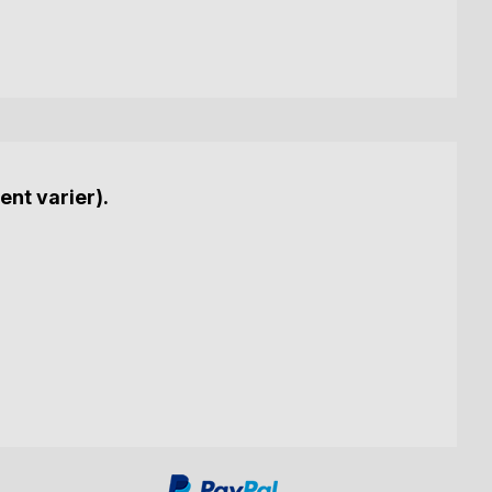
ent varier).