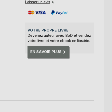
Laisser un avis
VOTRE PROPRE LIVRE !
Devenez auteur avec BoD et vendez
votre livre et votre ebook en librairie.
EN SAVOIR PLUS