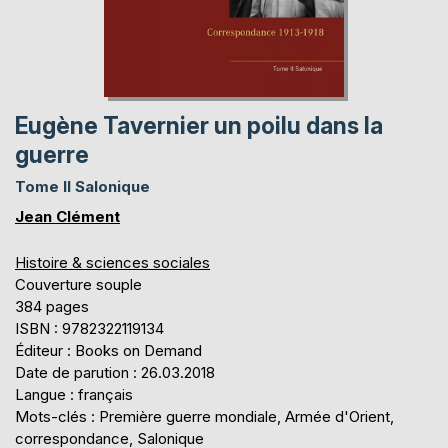
Eugène Tavernier un poilu dans la
guerre
Tome II Salonique
Jean Clément
Histoire & sciences sociales
Couverture souple
384 pages
ISBN : 9782322119134
Éditeur : Books on Demand
Date de parution : 26.03.2018
Langue : français
Mots-clés : Première guerre mondiale, Armée d'Orient,
correspondance, Salonique