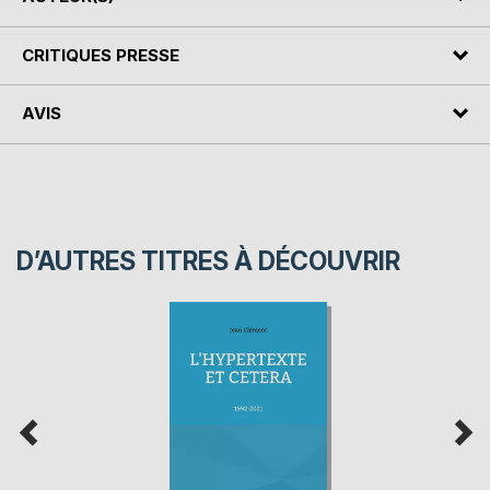
CRITIQUES PRESSE
AVIS
D’AUTRES TITRES À DÉCOUVRIR