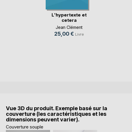
L'hypertexte et
cetera
Jean Clément
25,00 €
Livre
Vue 3D du produit. Exemple basé sur la
couverture (les caractéristiques et les
dimensions peuvent varier).
Couverture souple