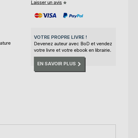
Laisser un avis
VOTRE PROPRE LIVRE !
ature
Devenez auteur avec BoD et vendez
votre livre et votre ebook en librairie.
EN SAVOIR PLUS