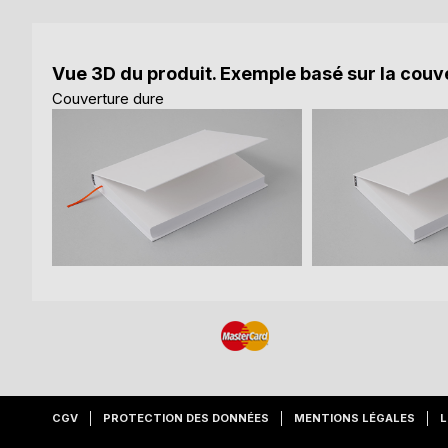
Vue 3D du produit. Exemple basé sur la couve
Couverture dure
CGV
PROTECTION DES DONNÉES
MENTIONS LÉGALES
L