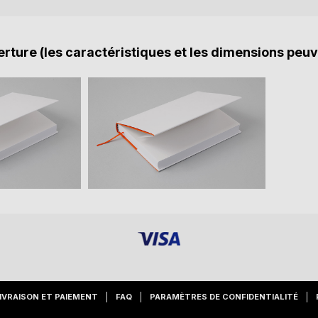
rture (les caractéristiques et les dimensions peuv
IVRAISON ET PAIEMENT
FAQ
PARAMÈTRES DE CONFIDENTIALITÉ