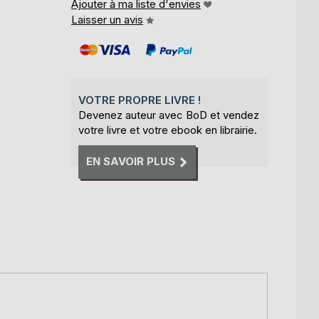
Ajouter à ma liste d'envies
Laisser un avis
VOTRE PROPRE LIVRE !
Devenez auteur avec BoD et vendez
votre livre et votre ebook en librairie.
EN SAVOIR PLUS