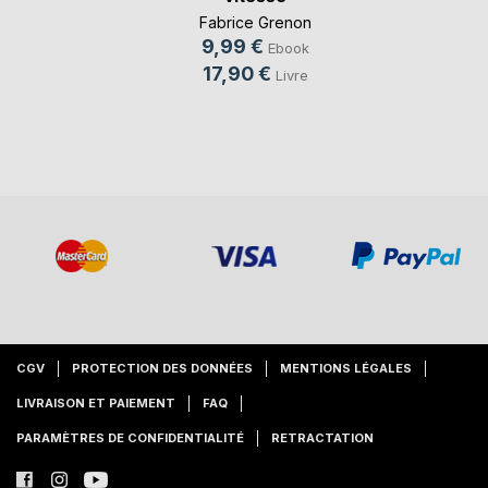
Fabrice Grenon
9,99 €
Ebook
17,90 €
Livre
CGV
PROTECTION DES DONNÉES
MENTIONS LÉGALES
LIVRAISON ET PAIEMENT
FAQ
PARAMÈTRES DE CONFIDENTIALITÉ
RETRACTATION