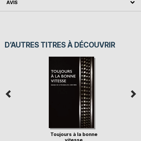
AVIS
D’AUTRES TITRES À DÉCOUVRIR
Toujours à la bonne
vitesse