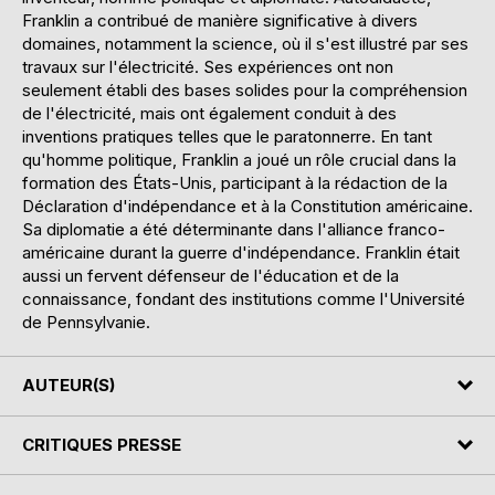
Franklin a contribué de manière significative à divers
domaines, notamment la science, où il s'est illustré par ses
travaux sur l'électricité. Ses expériences ont non
seulement établi des bases solides pour la compréhension
de l'électricité, mais ont également conduit à des
inventions pratiques telles que le paratonnerre. En tant
qu'homme politique, Franklin a joué un rôle crucial dans la
formation des États-Unis, participant à la rédaction de la
Déclaration d'indépendance et à la Constitution américaine.
Sa diplomatie a été déterminante dans l'alliance franco-
américaine durant la guerre d'indépendance. Franklin était
aussi un fervent défenseur de l'éducation et de la
connaissance, fondant des institutions comme l'Université
de Pennsylvanie.
AUTEUR(S)
CRITIQUES PRESSE