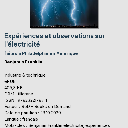
Expériences et observations sur
l'électricité
faites à Philadelphie en Amérique
Benjamin Franklin
Industrie & technique
ePUB
409,3 KB
DRM : filigrane
ISBN : 9782322178711
Éditeur : BoD - Books on Demand
Date de parution : 28.10.2020
Langue : français
Mots-clés : Benjamin Franklin électricité, expériences