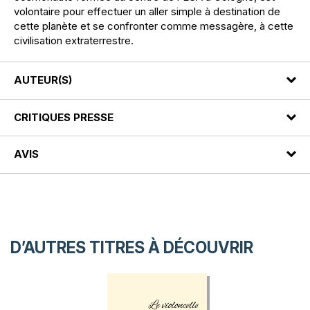
volontaire pour effectuer un aller simple à destination de
cette planète et se confronter comme messagère, à cette
civilisation extraterrestre.
AUTEUR(S)
CRITIQUES PRESSE
AVIS
D’AUTRES TITRES À DÉCOUVRIR