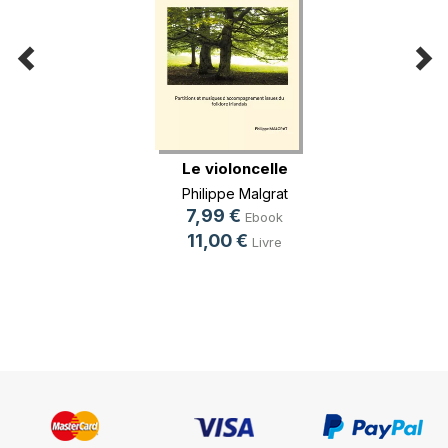
Le violoncelle
Philippe Malgrat
7,99 €
Ebook
11,00 €
Livre