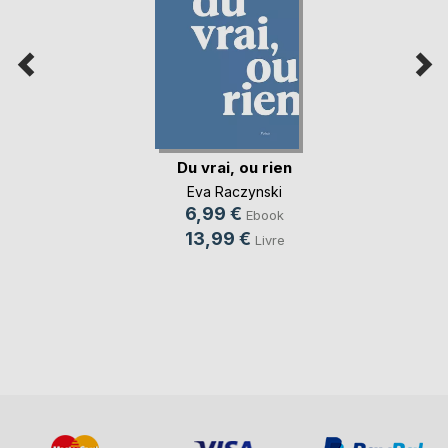
Du vrai, ou rien
Eva Raczynski
6,99 €
Ebook
13,99 €
Livre