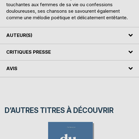
touchantes aux femmes de sa vie ou confessions
douloureuses, ses chansons se savourent également
comme une mélodie poétique et délicatement entêtante.
AUTEUR(S)
CRITIQUES PRESSE
AVIS
D’AUTRES TITRES À DÉCOUVRIR