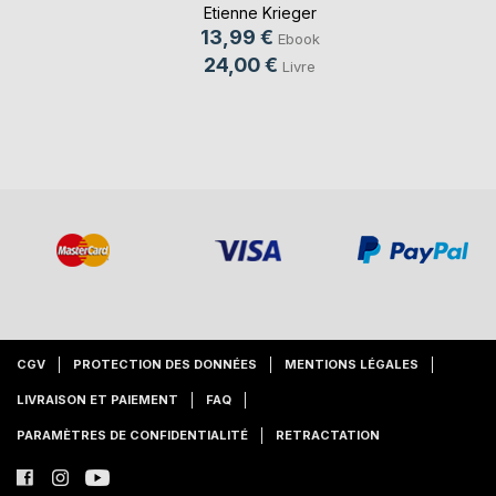
Etienne Krieger
13,99 €
Ebook
24,00 €
Livre
CGV
PROTECTION DES DONNÉES
MENTIONS LÉGALES
LIVRAISON ET PAIEMENT
FAQ
PARAMÈTRES DE CONFIDENTIALITÉ
RETRACTATION