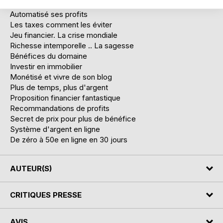
Flux de profits en ligne
Automatisé ses profits
Les taxes comment les éviter
Jeu financier. La crise mondiale
Richesse intemporelle .. La sagesse
Bénéfices du domaine
Investir en immobilier
Monétisé et vivre de son blog
Plus de temps, plus d'argent
Proposition financier fantastique
Recommandations de profits
Secret de prix pour plus de bénéfice
Système d'argent en ligne
De zéro à 50e en ligne en 30 jours
AUTEUR(S)
CRITIQUES PRESSE
AVIS