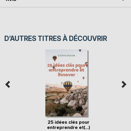
D’AUTRES TITRES À DÉCOUVRIR
25 idées clés pour
entreprendre et(...)