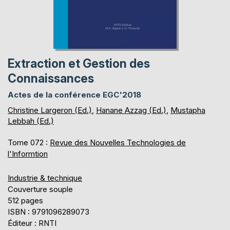
Extraction et Gestion des
Connaissances
Actes de la conférence EGC'2018
Christine Largeron (Ed.)
,
Hanane Azzag (Ed.)
,
Mustapha
Lebbah (Ed.)
Tome 072 :
Revue des Nouvelles Technologies de
l'Informtion
Industrie & technique
Couverture souple
512 pages
ISBN : 9791096289073
Éditeur : RNTI