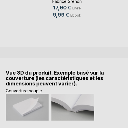
Fabrice Grenon
17,90 €
Livre
9,99 €
Ebook
Vue 3D du produit. Exemple basé sur la
couverture (les caractéristiques et les
dimensions peuvent varier).
Couverture souple