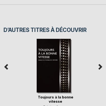
D’AUTRES TITRES À DÉCOUVRIR
Toujours à la bonne
vitesse