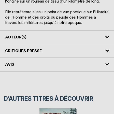
l'origine sur un rouleau de tissu d'un kilomètre de long.
Elle représente aussi un point de vue poétique sur l'Histoire
de l'Homme et des droits du peuple des Hommes à
travers les millénaires jusqu'à notre époque.
AUTEUR(S)
CRITIQUES PRESSE
AVIS
D’AUTRES TITRES À DÉCOUVRIR