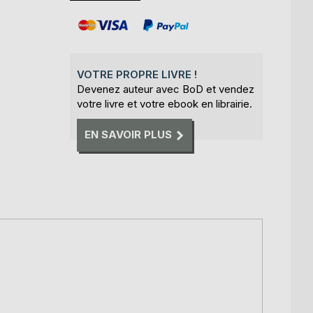
VOTRE PROPRE LIVRE !
Devenez auteur avec BoD et vendez
votre livre et votre ebook en librairie.
EN SAVOIR PLUS