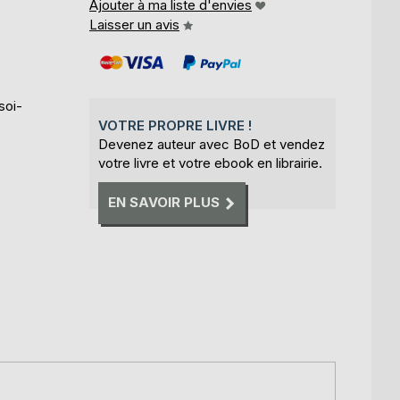
Ajouter à ma liste d'envies
Laisser un avis
soi-
VOTRE PROPRE LIVRE !
Devenez auteur avec BoD et vendez
votre livre et votre ebook en librairie.
EN SAVOIR PLUS