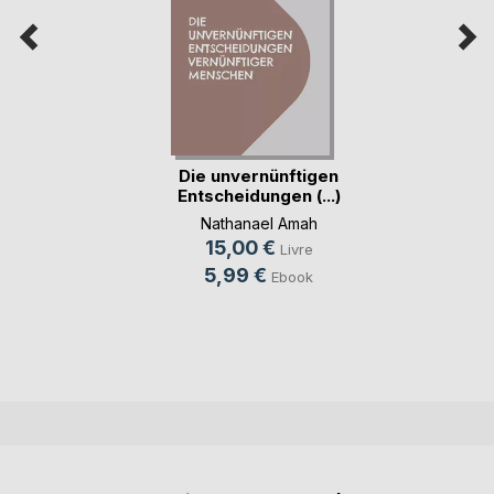
Die unvernünftigen
Entscheidungen (...)
Nathanael Amah
15,00 €
Livre
5,99 €
Ebook