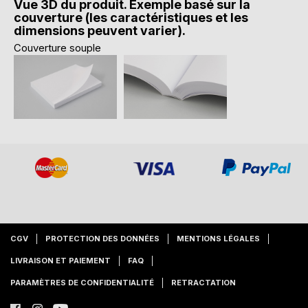
Vue 3D du produit. Exemple basé sur la
couverture (les caractéristiques et les
dimensions peuvent varier).
Couverture souple
CGV
PROTECTION DES DONNÉES
MENTIONS LÉGALES
LIVRAISON ET PAIEMENT
FAQ
PARAMÈTRES DE CONFIDENTIALITÉ
RETRACTATION