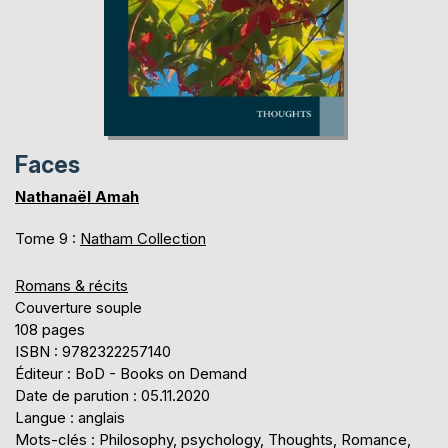
Faces
Nathanaël Amah
Tome 9 :
Natham Collection
Romans & récits
Couverture souple
108 pages
ISBN : 9782322257140
Éditeur : BoD - Books on Demand
Date de parution : 05.11.2020
Langue : anglais
Mots-clés : Philosophy, psychology, Thoughts, Romance,