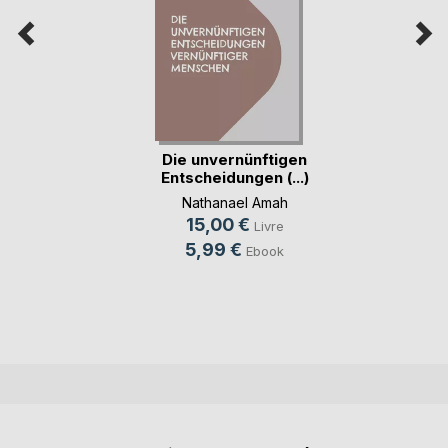
Die unvernünftigen
Entscheidungen (...)
Nathanael Amah
15,00 €
Livre
5,99 €
Ebook