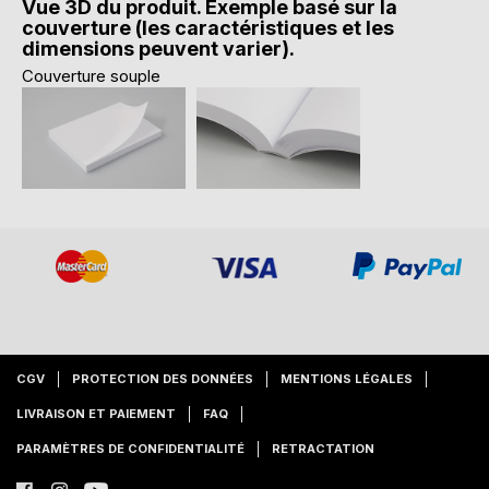
Vue 3D du produit. Exemple basé sur la
couverture (les caractéristiques et les
dimensions peuvent varier).
Couverture souple
CGV
PROTECTION DES DONNÉES
MENTIONS LÉGALES
LIVRAISON ET PAIEMENT
FAQ
PARAMÈTRES DE CONFIDENTIALITÉ
RETRACTATION