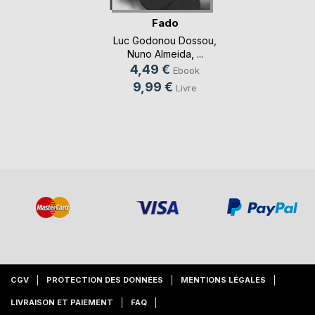
Fado
Luc Godonou Dossou
,
Nuno Almeida
, ...
4,49 €
Ebook
9,99 €
Livre
CGV
PROTECTION DES DONNÉES
MENTIONS LÉGALES
LIVRAISON ET PAIEMENT
FAQ