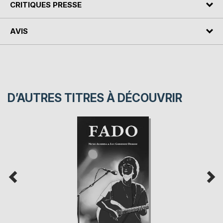
CRITIQUES PRESSE
AVIS
D’AUTRES TITRES À DÉCOUVRIR