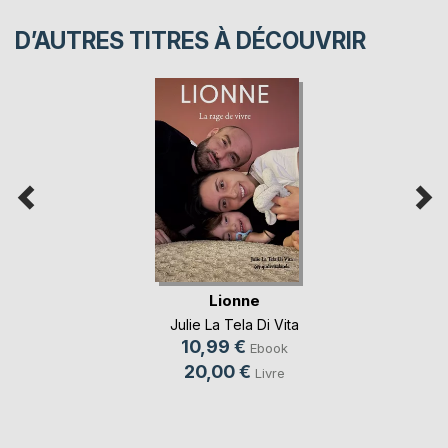
D’AUTRES TITRES À DÉCOUVRIR
Lionne
Julie La Tela Di Vita
10,99 €
Ebook
20,00 €
Livre