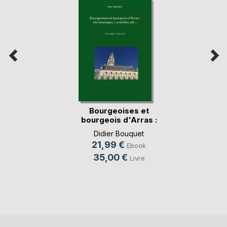
Bourgeoises et
bourgeois d'Arras :
(...)
Didier Bouquet
21,99 €
Ebook
35,00 €
Livre