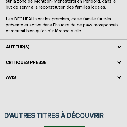
sur la zone de Montpon-Ménestérol en Périgord, dans le
but de servir à la reconstitution des familles locales.
Les BECHEAU sont les premiers, cette famille fut très
présente et active dans l'histoire de ce pays montponnais
et méritait bien qu'on s'intéresse à elle.
AUTEUR(S)
CRITIQUES PRESSE
AVIS
D’AUTRES TITRES À DÉCOUVRIR