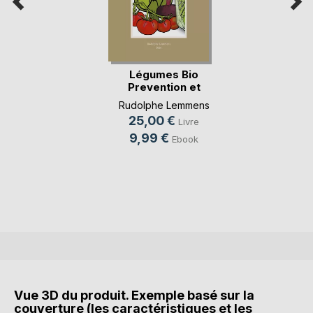
Légumes Bio
Prevention et
Traiteme(...)
Rudolphe Lemmens
25,00 €
Livre
9,99 €
Ebook
Vue 3D du produit. Exemple basé sur la
couverture (les caractéristiques et les