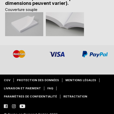
dimensions peuvent varier).
Couverture souple
CGV
PROTECTION DES DONNÉES
MENTIONS LÉGALES
LIVRAISON ET PAIEMENT
FAQ
PARAMÈTRES DE CONFIDENTIALITÉ
RETRACTATION