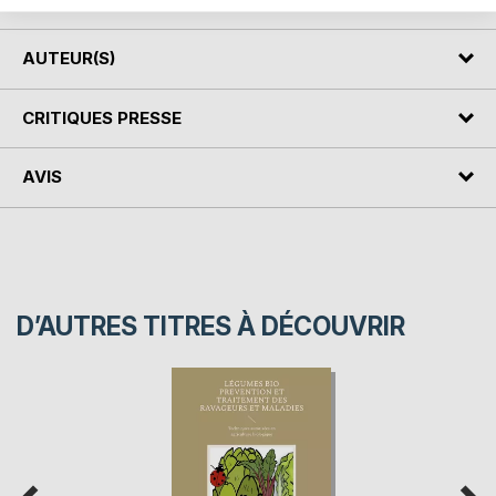
AUTEUR(S)
CRITIQUES PRESSE
AVIS
D’AUTRES TITRES À DÉCOUVRIR