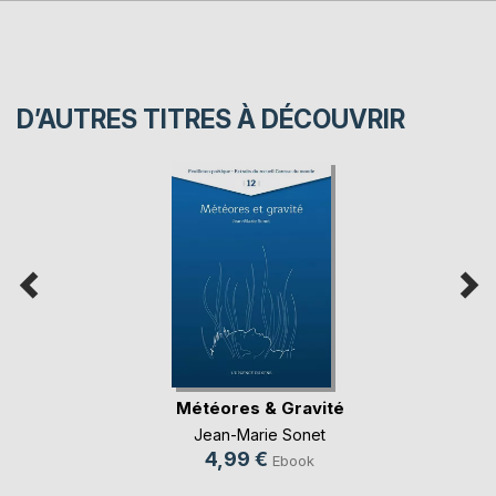
D’AUTRES TITRES À DÉCOUVRIR
Météores & Gravité
Jean-Marie Sonet
4,99 €
Ebook