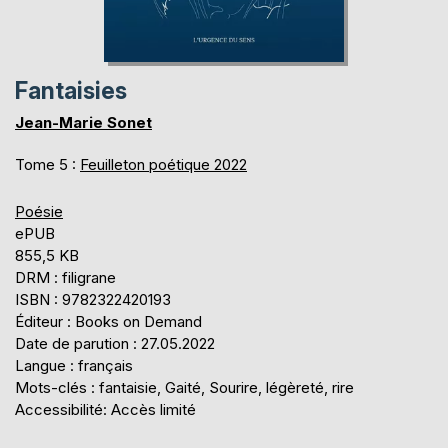
Fantaisies
Jean-Marie Sonet
Tome 5 :
Feuilleton poétique 2022
Poésie
ePUB
855,5 KB
DRM : filigrane
ISBN : 9782322420193
Éditeur : Books on Demand
Date de parution : 27.05.2022
Langue : français
Mots-clés : fantaisie, Gaité, Sourire, légèreté, rire
Accessibilité: Accès limité