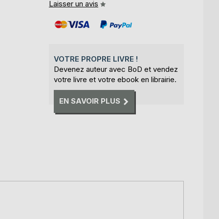
Laisser un avis
VOTRE PROPRE LIVRE !
Devenez auteur avec BoD et vendez
votre livre et votre ebook en librairie.
EN SAVOIR PLUS