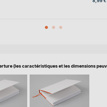
8,99 €
rture (les caractéristiques et les dimensions peuv