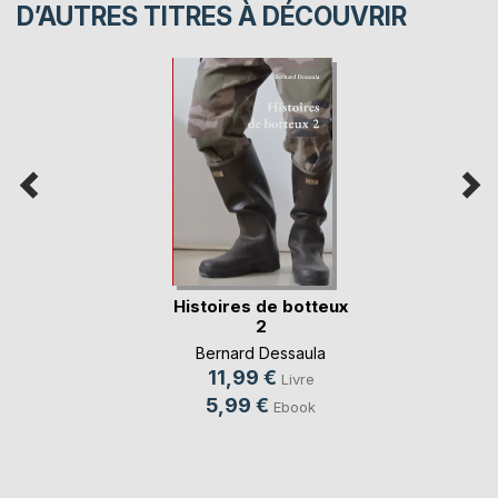
D’AUTRES TITRES À DÉCOUVRIR
Histoires de botteux
2
Bernard Dessaula
11,99 €
Livre
5,99 €
Ebook