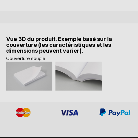
Vue 3D du produit. Exemple basé sur la
couverture (les caractéristiques et les
dimensions peuvent varier).
Couverture souple