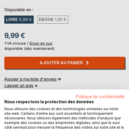
Disponible en :
LIVRE
9,99 €
EBOOK
1,99 €
9,99 €
TVA incluse /
Envoi en sus
disponible (dès maintenant)
AJOUTER AU PANIER
Ajouter à ma liste d'envies
Laisser un avis
Politique de confidentialité
Nous respectons la protection des données
Nous utilisons des cookies et des technologies similaires sur notre
site web. Certains d'entre eux sont essentiels et techniquement
nécessaires. Nous utilisons également des méthodes d'analyse (par
exemple des cookies ou des empreintes digitales, ainsi que le suivi
côté serveur) pour mesurer la fréquence des visites sur notre site et la