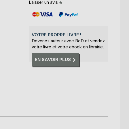
Laisser un avis
VOTRE PROPRE LIVRE !
Devenez auteur avec BoD et vendez
votre livre et votre ebook en librairie.
EN SAVOIR PLUS