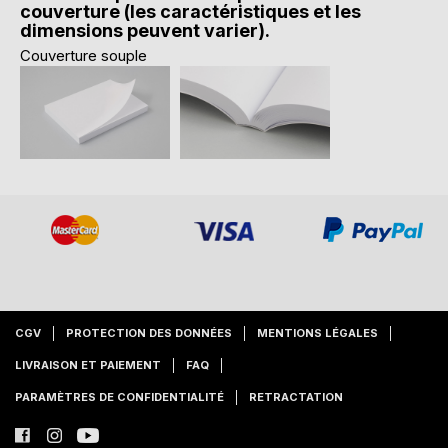
couverture (les caractéristiques et les
dimensions peuvent varier).
Couverture souple
CGV
PROTECTION DES DONNÉES
MENTIONS LÉGALES
LIVRAISON ET PAIEMENT
FAQ
PARAMÈTRES DE CONFIDENTIALITÉ
RETRACTATION