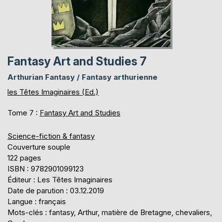
Fantasy Art and Studies 7
Arthurian Fantasy / Fantasy arthurienne
les Têtes Imaginaires (Ed.)
Tome 7 :
Fantasy Art and Studies
Science-fiction & fantasy
Couverture souple
122 pages
ISBN : 9782901099123
Éditeur : Les Têtes Imaginaires
Date de parution : 03.12.2019
Langue : français
Mots-clés : fantasy, Arthur, matière de Bretagne, chevaliers,