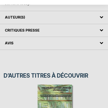
still have today.
AUTEUR(S)
CRITIQUES PRESSE
AVIS
D’AUTRES TITRES À DÉCOUVRIR