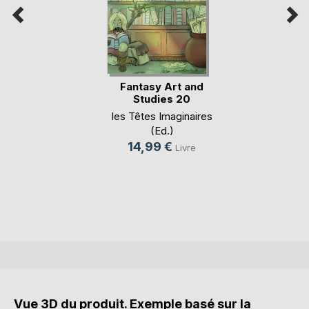
Fantasy Art and
Studies 20
les Têtes Imaginaires
(Ed.)
14,99 €
Livre
Vue 3D du produit. Exemple basé sur la