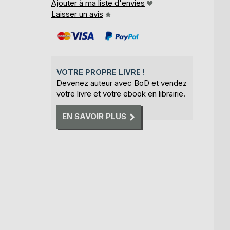
Ajouter à ma liste d'envies
Laisser un avis
VOTRE PROPRE LIVRE !
Devenez auteur avec BoD et vendez
votre livre et votre ebook en librairie.
EN SAVOIR PLUS