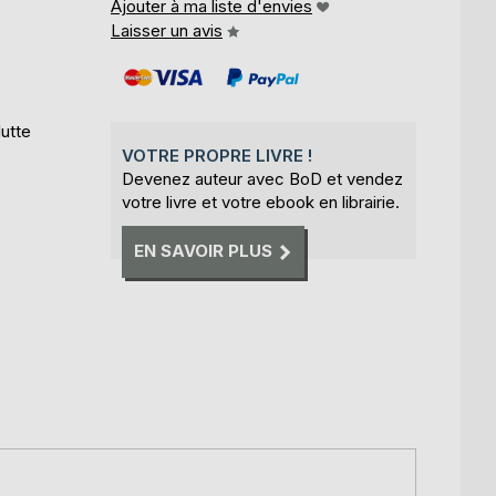
Ajouter à ma liste d'envies
Laisser un avis
lutte
VOTRE PROPRE LIVRE !
Devenez auteur avec BoD et vendez
votre livre et votre ebook en librairie.
EN SAVOIR PLUS