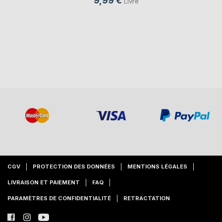
9,99 €
Livre
CGV
PROTECTION DES DONNÉES
MENTIONS LÉGALES
LIVRAISON ET PAIEMENT
FAQ
PARAMÈTRES DE CONFIDENTIALITÉ
RETRACTATION