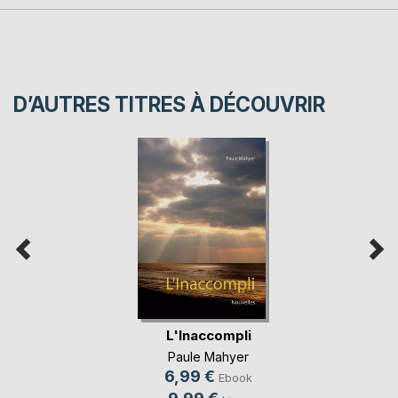
D’AUTRES TITRES À DÉCOUVRIR
L'Inaccompli
Paule Mahyer
6,99 €
Ebook