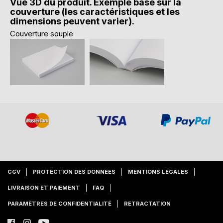
Vue 3D du produit. Exemple basé sur la
couverture (les caractéristiques et les
dimensions peuvent varier).
Couverture souple
CGV
PROTECTION DES DONNÉES
MENTIONS LÉGALES
LIVRAISON ET PAIEMENT
FAQ
PARAMÈTRES DE CONFIDENTIALITÉ
RETRACTATION