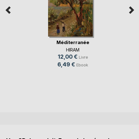
Méditerranée
HIRAM
12,00 €
Livre
6,49 €
Ebook