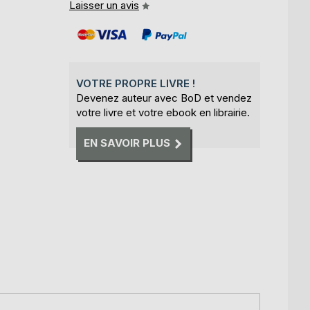
Laisser un avis
VOTRE PROPRE LIVRE !
Devenez auteur avec BoD et vendez
votre livre et votre ebook en librairie.
EN SAVOIR PLUS