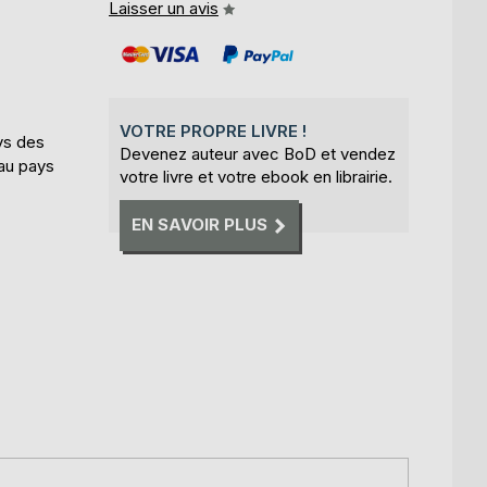
Laisser un avis
VOTRE PROPRE LIVRE !
ays des
Devenez auteur avec BoD et vendez
 au pays
votre livre et votre ebook en librairie.
EN SAVOIR PLUS