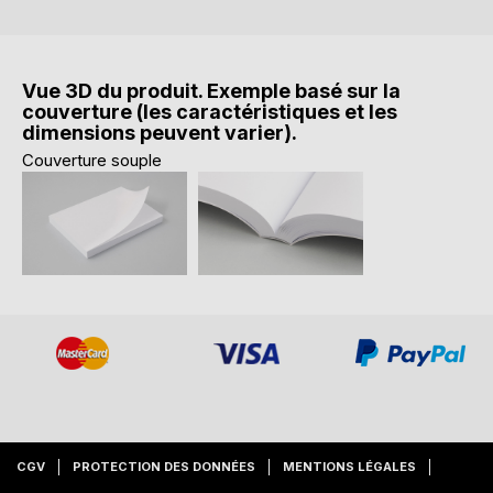
Vue 3D du produit. Exemple basé sur la
couverture (les caractéristiques et les
dimensions peuvent varier).
Couverture souple
CGV
PROTECTION DES DONNÉES
MENTIONS LÉGALES