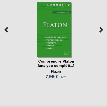
Comprendre Platon
(analyse complèt(...)
Platon
7,99 €
Livre