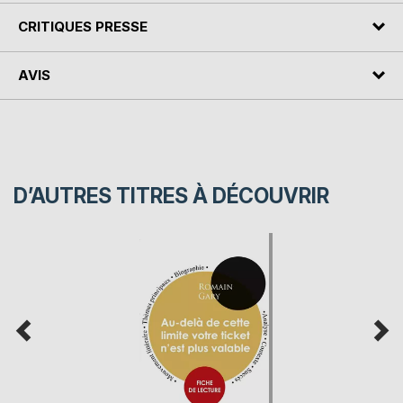
CRITIQUES PRESSE
AVIS
D’AUTRES TITRES À DÉCOUVRIR