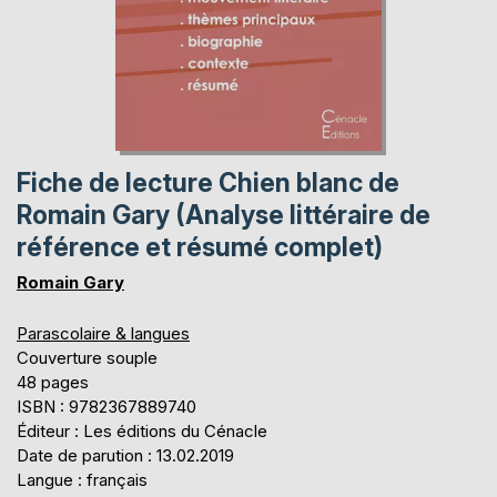
Fiche de lecture Chien blanc de
Romain Gary (Analyse littéraire de
référence et résumé complet)
Romain Gary
Parascolaire & langues
Couverture souple
48 pages
ISBN : 9782367889740
Éditeur : Les éditions du Cénacle
Date de parution : 13.02.2019
Langue : français