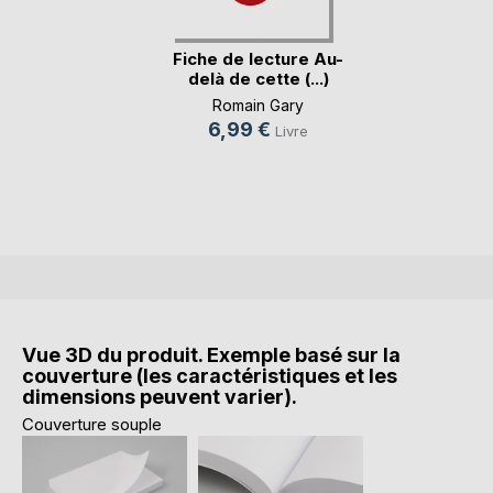
Fiche de lecture Au-
delà de cette (...)
Romain Gary
6,99 €
Livre
Vue 3D du produit. Exemple basé sur la
couverture (les caractéristiques et les
dimensions peuvent varier).
Couverture souple