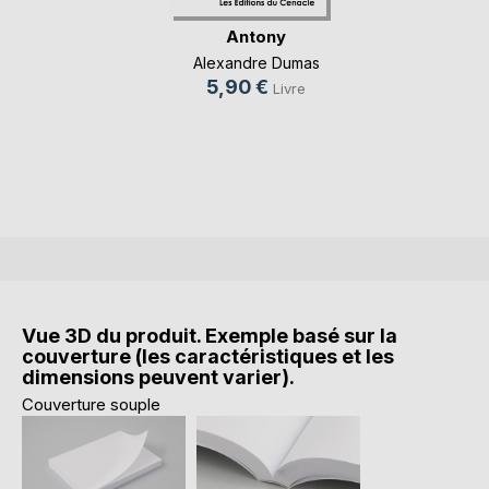
Antony
Alexandre Dumas
5,90 €
Livre
Vue 3D du produit. Exemple basé sur la
couverture (les caractéristiques et les
dimensions peuvent varier).
Couverture souple