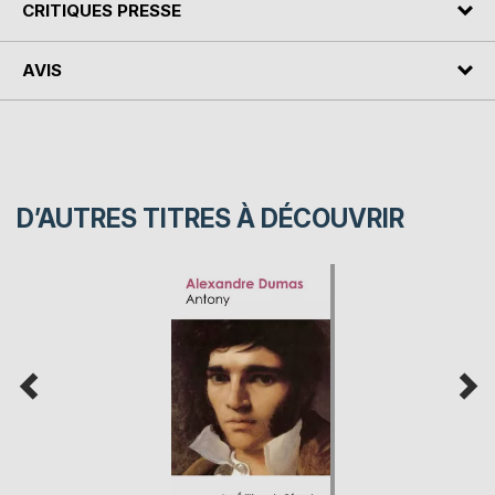
CRITIQUES PRESSE
AVIS
D’AUTRES TITRES À DÉCOUVRIR