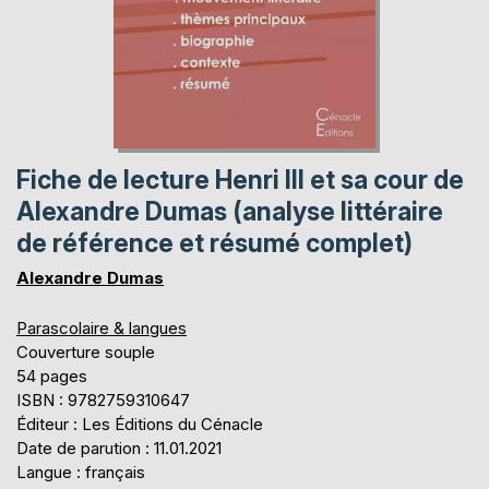
Fiche de lecture Henri III et sa cour de
Alexandre Dumas (analyse littéraire
de référence et résumé complet)
Alexandre Dumas
Parascolaire & langues
Couverture souple
54 pages
ISBN : 9782759310647
Éditeur : Les Éditions du Cénacle
Date de parution : 11.01.2021
Langue : français