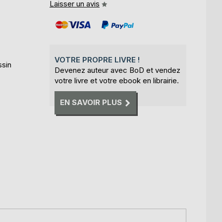
Laisser un avis
VOTRE PROPRE LIVRE !
ssin
Devenez auteur avec BoD et vendez
votre livre et votre ebook en librairie.
EN SAVOIR PLUS