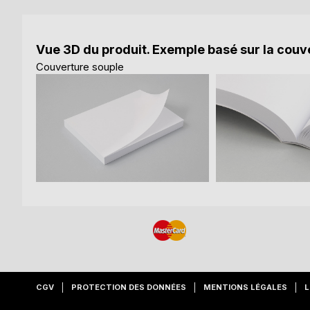
Vue 3D du produit. Exemple basé sur la couve
Couverture souple
CGV
PROTECTION DES DONNÉES
MENTIONS LÉGALES
L