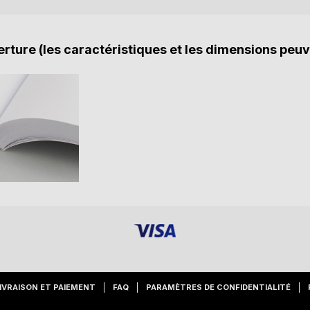
rture (les caractéristiques et les dimensions peuv
IVRAISON ET PAIEMENT
FAQ
PARAMÈTRES DE CONFIDENTIALITÉ