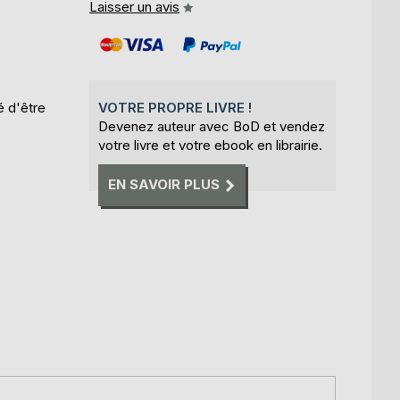
Laisser un avis
té d'être
VOTRE PROPRE LIVRE !
Devenez auteur avec BoD et vendez
votre livre et votre ebook en librairie.
EN SAVOIR PLUS