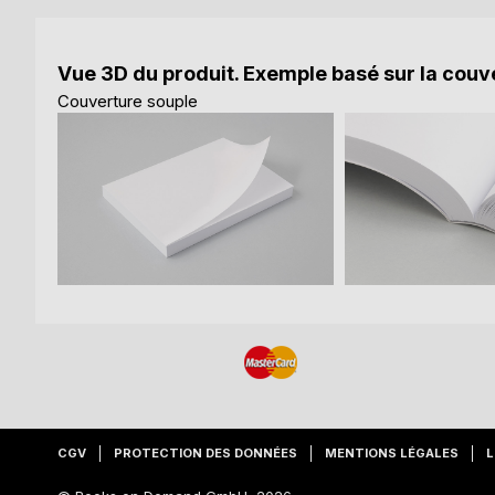
Vue 3D du produit. Exemple basé sur la couve
Couverture souple
CGV
PROTECTION DES DONNÉES
MENTIONS LÉGALES
L