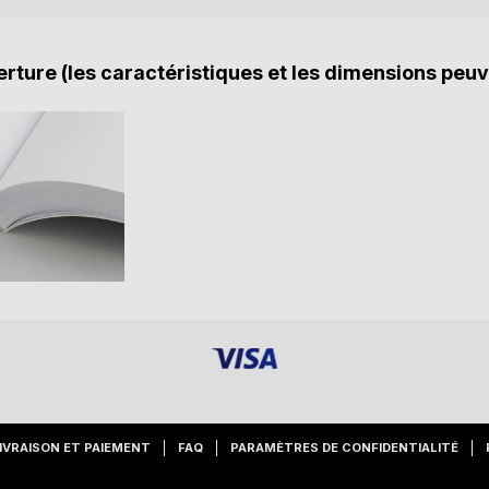
rture (les caractéristiques et les dimensions peuv
IVRAISON ET PAIEMENT
FAQ
PARAMÈTRES DE CONFIDENTIALITÉ