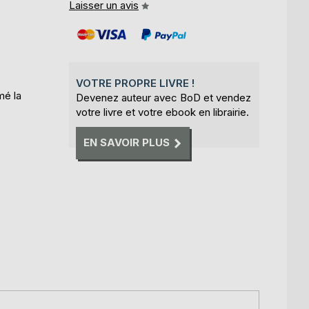
Laisser un avis
VOTRE PROPRE LIVRE !
mé la
Devenez auteur avec BoD et vendez
votre livre et votre ebook en librairie.
EN SAVOIR PLUS